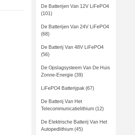
De Batterijen Van 12V LiFePO4
(101)
De Batterijen Van 24V LiFePO4
(68)
De Batterij Van 48V LiFePO4
(56)
De Opslagsysteem Van De Huis
Zonne-Energie
(39)
LiFePO4 Batterijpak
(67)
De Batterij Van Het
Telecommunicatielithium
(12)
De Elektrische Batterij Van Het
Autopedlithium
(45)