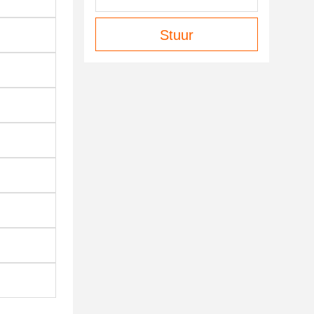
Stuur