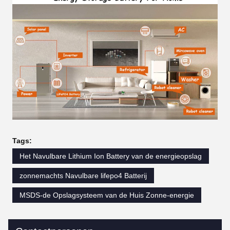
Tags:
Het Navulbare Lithium Ion Battery van de energieopslag
zonnemachts Navulbare lifepo4 Batterij
MSDS-de Opslagsysteem van de Huis Zonne-energie