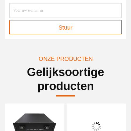
Stuur
ONZE PRODUCTEN
Gelijksoortige
producten