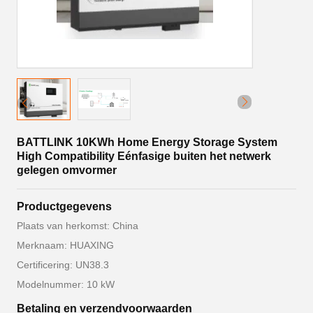
BATTLINK 10KWh Home Energy Storage System
High Compatibility Eénfasige buiten het netwerk
gelegen omvormer
Productgegevens
Plaats van herkomst: China
Merknaam: HUAXING
Certificering: UN38.3
Modelnummer: 10 kW
Betaling en verzendvoorwaarden