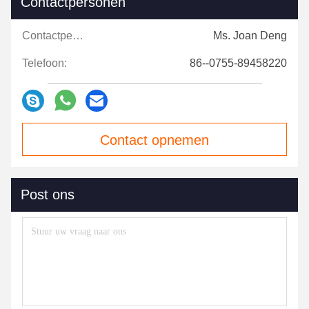
Contactpersonen
Contactpersonen:
Ms. Joan Deng
Telefoon:
86--0755-89458220
Contact opnemen
Post ons