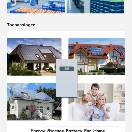
Toepassingen