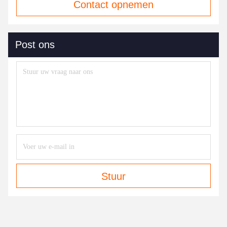
Contact opnemen
Post ons
Stuur