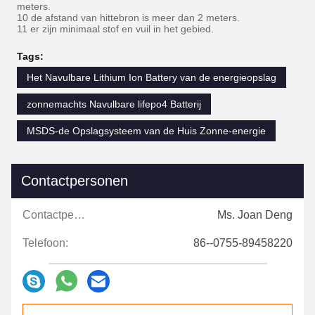
meters.
10 de afstand van hittebron is meer dan 2 meters.
11 er zijn minimaal stof en vuil in het gebied.
Tags:
Het Navulbare Lithium Ion Battery van de energieopslag
zonnemachts Navulbare lifepo4 Batterij
MSDS-de Opslagsysteem van de Huis Zonne-energie
Contactpersonen
Contactpersonen:
Ms. Joan Deng
Telefoon:
86--0755-89458220