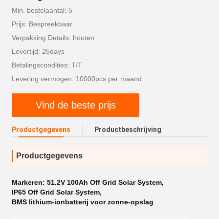
Min. bestelaantal: 5
Prijs: Bespreekbaar
Verpakking Details: houten
Levertijd: 25days
Betalingscondities: T/T
Levering vermogen: 10000pcs per maand
Vind de beste prijs
Productgegevens
Productbeschrijving
Productgegevens
Markeren:
51.2V 100Ah Off Grid Solar System
,
IP65 Off Grid Solar System
,
BMS lithium-ionbatterij voor zonne-opslag