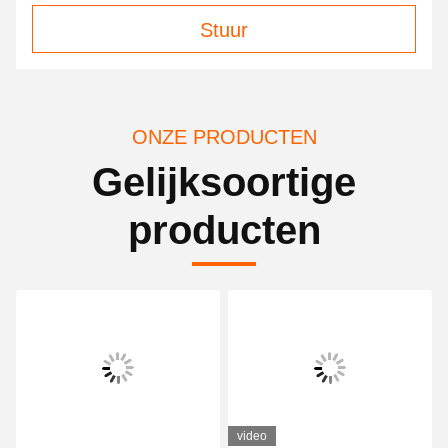
Stuur
ONZE PRODUCTEN
Gelijksoortige
producten
video