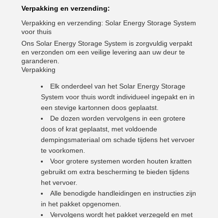
Verpakking en verzending:
Verpakking en verzending: Solar Energy Storage System
voor thuis
Ons Solar Energy Storage System is zorgvuldig verpakt
en verzonden om een veilige levering aan uw deur te
garanderen.
Verpakking
Elk onderdeel van het Solar Energy Storage
System voor thuis wordt individueel ingepakt en in
een stevige kartonnen doos geplaatst.
De dozen worden vervolgens in een grotere
doos of krat geplaatst, met voldoende
dempingsmateriaal om schade tijdens het vervoer
te voorkomen.
Voor grotere systemen worden houten kratten
gebruikt om extra bescherming te bieden tijdens
het vervoer.
Alle benodigde handleidingen en instructies zijn
in het pakket opgenomen.
Vervolgens wordt het pakket verzegeld en met