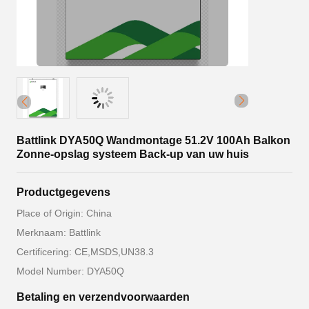
Battlink DYA50Q Wandmontage 51.2V 100Ah Balkon
Zonne-opslag systeem Back-up van uw huis
Productgegevens
Place of Origin: China
Merknaam: Battlink
Certificering: CE,MSDS,UN38.3
Model Number: DYA50Q
Betaling en verzendvoorwaarden