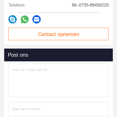
Telefoon:
86--0755-89458220
Contact opnemen
Post ons