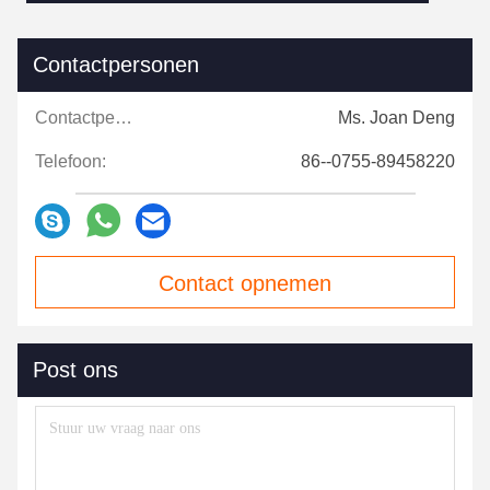
Contactpersonen
Contactpersonen:
Ms. Joan Deng
Telefoon:
86--0755-89458220
Contact opnemen
Post ons