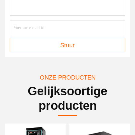
Stuur
ONZE PRODUCTEN
Gelijksoortige
producten