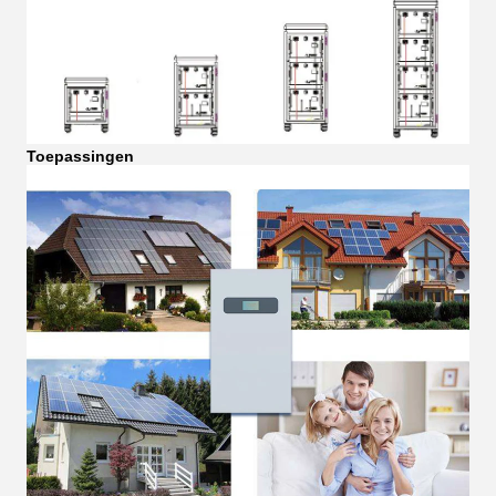
Toepassingen