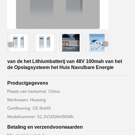
van de het Lithiumbatterij van 48V 100mah van het
de Opslagsysteem het Huis Navulbare Energie
Productgegevens
Plaats van herkomst: China
Merknaam: Huaxing
Certificering: CE RoHS
Modelnummer: 51.2V100Ah/5KWh
Betaling en verzendvoorwaarden