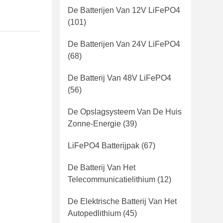
De Batterijen Van 12V LiFePO4
(101)
De Batterijen Van 24V LiFePO4
(68)
De Batterij Van 48V LiFePO4
(56)
De Opslagsysteem Van De Huis
Zonne-Energie
(39)
LiFePO4 Batterijpak
(67)
De Batterij Van Het
Telecommunicatielithium
(12)
De Elektrische Batterij Van Het
Autopedlithium
(45)