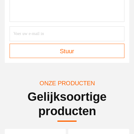
Stuur
ONZE PRODUCTEN
Gelijksoortige
producten