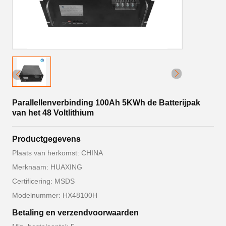
Parallellenverbinding 100Ah 5KWh de Batterijpak
van het 48 Voltlithium
Productgegevens
Plaats van herkomst: CHINA
Merknaam: HUAXING
Certificering: MSDS
Modelnummer: HX48100H
Betaling en verzendvoorwaarden