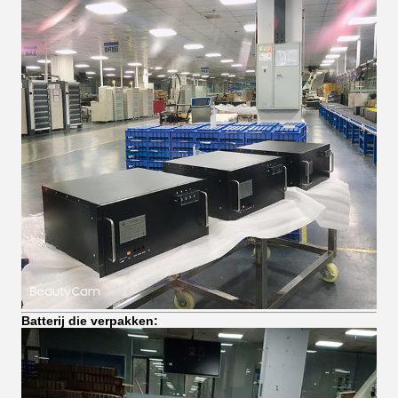
Batterij die verpakken: