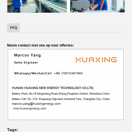
FAQ
Neem contact met ons op voor offertes:
Tags: