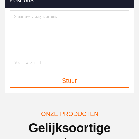
Stuur
ONZE PRODUCTEN
Gelijksoortige