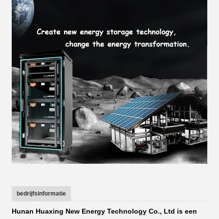
bedrijfsinformatie
Hunan Huaxing New Energy Technology Co., Ltd is een