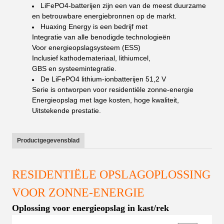
LiFePO4-batterijen zijn een van de meest duurzame
en betrouwbare energiebronnen op de markt.
Huaxing Energy is een bedrijf met
Integratie van alle benodigde technologieën
Voor energieopslagsysteem (ESS)
Inclusief kathodemateriaal, lithiumcel,
GBS en systeemintegratie.
De LiFePO4 lithium-ionbatterijen 51,2 V
Serie is ontworpen voor residentiële zonne-energie
Energieopslag met lage kosten, hoge kwaliteit,
Uitstekende prestatie.
Productgegevensblad
RESIDENTIËLE OPSLAGOPLOSSING
VOOR ZONNE-ENERGIE
Oplossing voor energieopslag in kast/rek