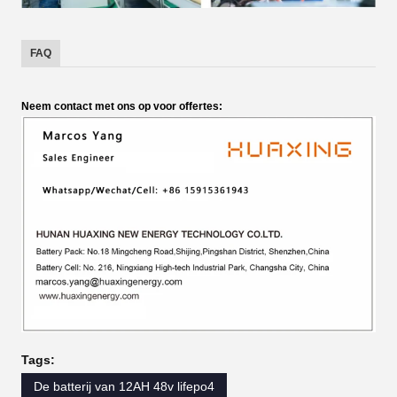
FAQ
Neem contact met ons op voor offertes:
Tags:
De batterij van 12AH 48v lifepo4