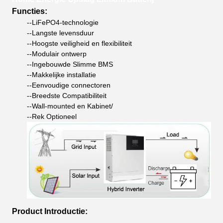
Functies:
--LiFePO4-technologie
--Langste levensduur
--Hoogste veiligheid en flexibiliteit
--Modulair ontwerp
--Ingebouwde Slimme BMS
--Makkelijke installatie
--Eenvoudige connectoren
--Breedste Compatibiliteit
--Wall-mounted en Kabinet/
--Rek Optioneel
Product Introductie: