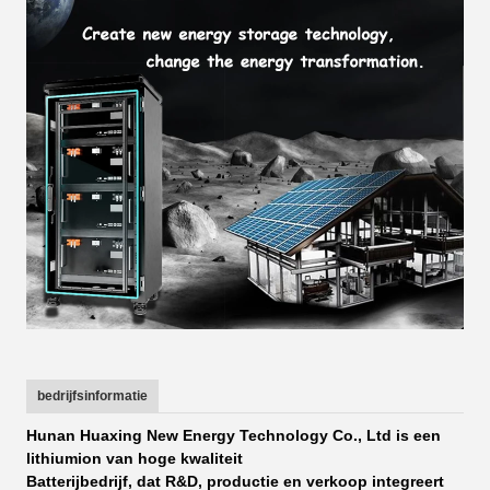
bedrijfsinformatie
Hunan Huaxing New Energy Technology Co., Ltd is een
lithiumion van hoge kwaliteit
Batterijbedrijf, dat R&D, productie en verkoop integreert