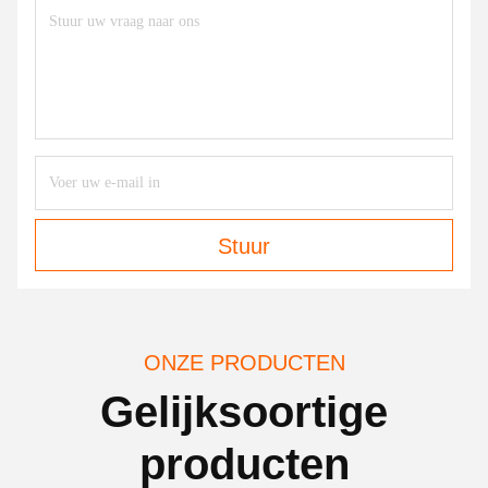
Stuur
ONZE PRODUCTEN
Gelijksoortige
producten