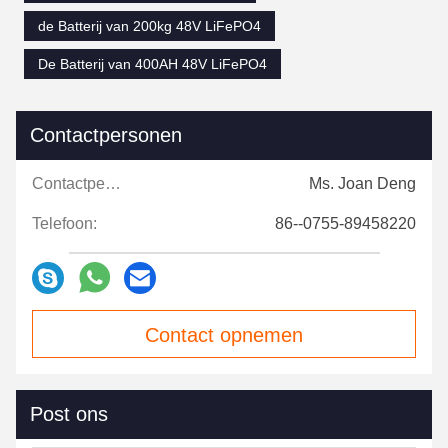
de Batterij van 200kg 48V LiFePO4
De Batterij van 400AH 48V LiFePO4
Contactpersonen
Contactpersonen:
Ms. Joan Deng
Telefoon:
86--0755-89458220
Contact opnemen
Post ons