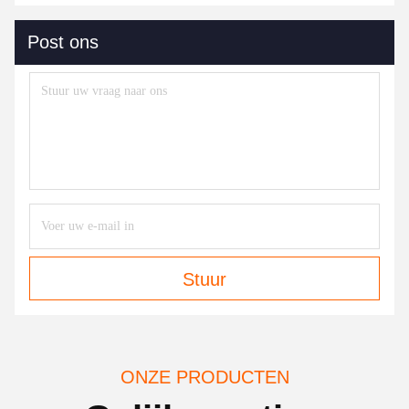
Post ons
Stuur
ONZE PRODUCTEN