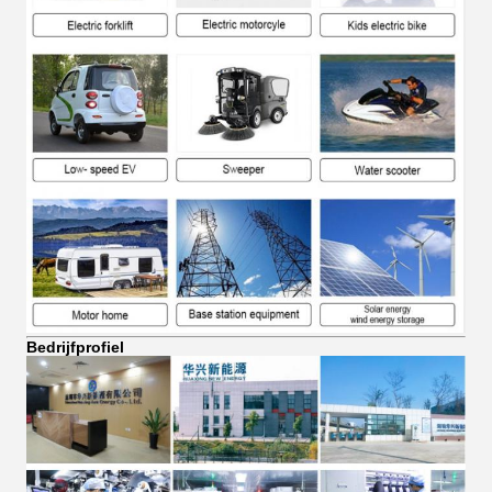
Bedrijfprofiel