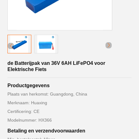
de Batterijpak van 36V 6AH LiFePO4 voor
Elektrische Fiets
Productgegevens
Plaats van herkomst: Guangdong, China
Merknaam: Huaxing
Certificering: CE
Modelnummer: HX366
Betaling en verzendvoorwaarden