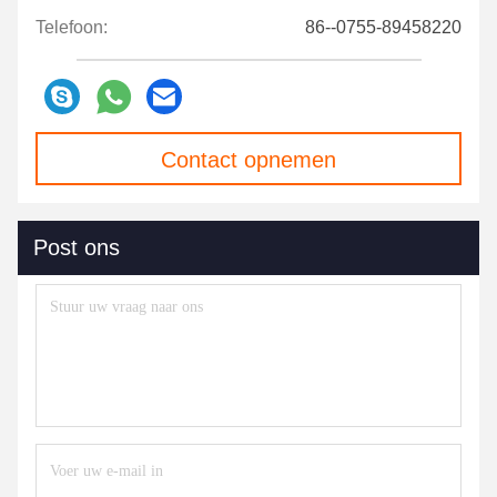
Telefoon:
86--0755-89458220
Contact opnemen
Post ons