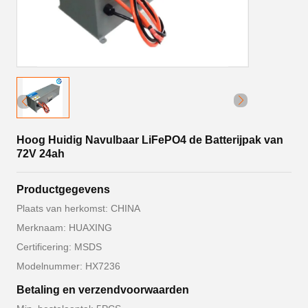
Hoog Huidig Navulbaar LiFePO4 de Batterijpak van
72V 24ah
Productgegevens
Plaats van herkomst: CHINA
Merknaam: HUAXING
Certificering: MSDS
Modelnummer: HX7236
Betaling en verzendvoorwaarden