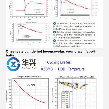
Onze tests van de het levenscyclus voor onze lifepo4-
batterij: