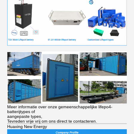
Meer informatie over onze gemeenschappelijke lifepo4-
batterijtypes of
aangepaste types,
Tevreden vrije vrij om ons direct te contacteren.
Huaxing New Energy