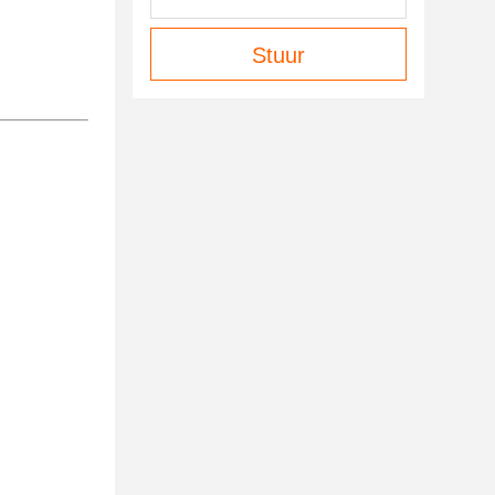
Stuur