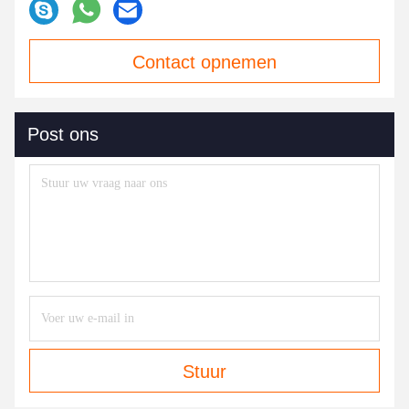
Contact opnemen
Post ons
Stuur