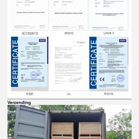
Verzending