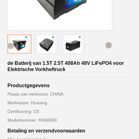
de Batterij van 1.5T 2.5T 408Ah 48V LiFePO4 voor
Elektrische Vorkheftruck
Productgegevens
Plaats van herkomst: CHINA
Merknaam: Huaxing
Certificering: CE
Modelnummer: HX48400
Betaling en verzendvoorwaarden