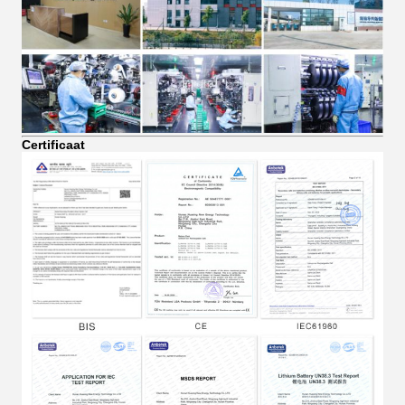
Certificaat