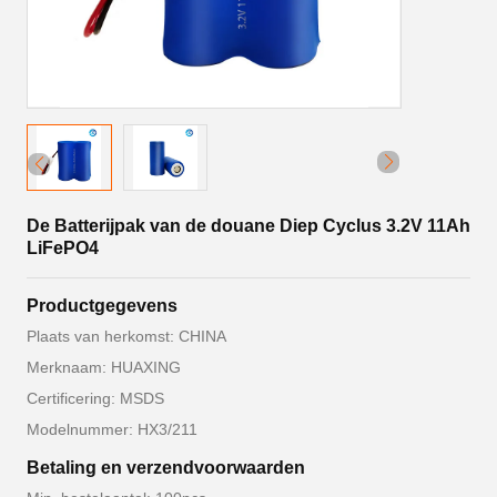
De Batterijpak van de douane Diep Cyclus 3.2V 11Ah
LiFePO4
Productgegevens
Plaats van herkomst: CHINA
Merknaam: HUAXING
Certificering: MSDS
Modelnummer: HX3/211
Betaling en verzendvoorwaarden