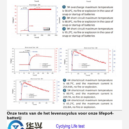
Onze tests van de het levenscyclus voor onze lifepo4-
batterij: