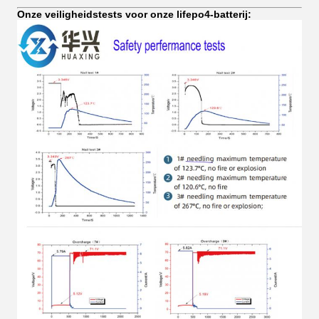
Onze veiligheidstests voor onze lifepo4-batterij: