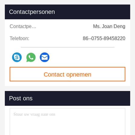
Contactpersonen
Contactpersonen:
Ms. Joan Deng
Telefoon:
86--0755-89458220
Contact opnemen
Post ons