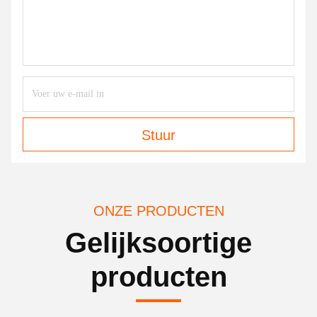
Stuur
ONZE PRODUCTEN
Gelijksoortige
producten