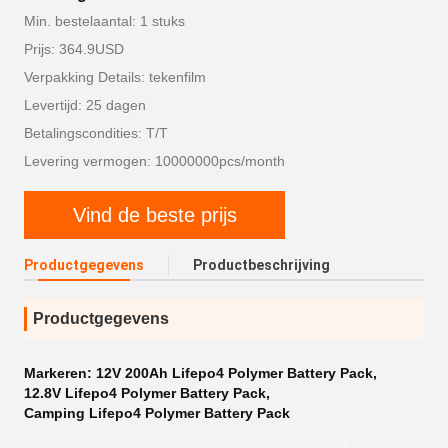
Min. bestelaantal: 1 stuks
Prijs: 364.9USD
Verpakking Details: tekenfilm
Levertijd: 25 dagen
Betalingscondities: T/T
Levering vermogen: 10000000pcs/month
Vind de beste prijs
Productgegevens
Productbeschrijving
Productgegevens
Markeren:
12V 200Ah Lifepo4 Polymer Battery Pack
,
12.8V Lifepo4 Polymer Battery Pack
,
Camping Lifepo4 Polymer Battery Pack