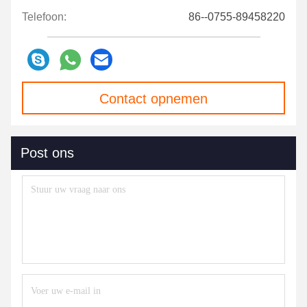
Telefoon:
86--0755-89458220
Contact opnemen
Post ons