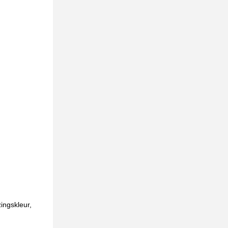
ingskleur,