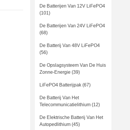
De Batterijen Van 12V LiFePO4
(101)
De Batterijen Van 24V LiFePO4
(68)
De Batterij Van 48V LiFePO4
(56)
De Opslagsysteem Van De Huis
Zonne-Energie
(39)
LiFePO4 Batterijpak
(67)
De Batterij Van Het
Telecommunicatielithium
(12)
De Elektrische Batterij Van Het
Autopedlithium
(45)