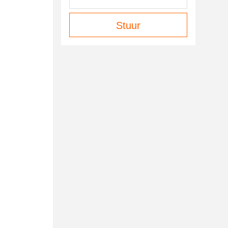
Stuur