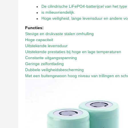
De cilindrische LiFePO4-batterijcel van het typ
is milieuvriendelijk.
Hoge veiligheid, lange levensduur en andere vo
Functies:
Stevige en drukvaste stalen omhulling
Hoge capaciteit
Uitstekende levensduur
Uitstekende prestaties bij hoge en lage temperaturen
Constante uitgangsspanning
Geringe zelfontlading
Dubbele veiligheidsbescherming
Met een buitengewoon hoog niveau van trillingen en sc