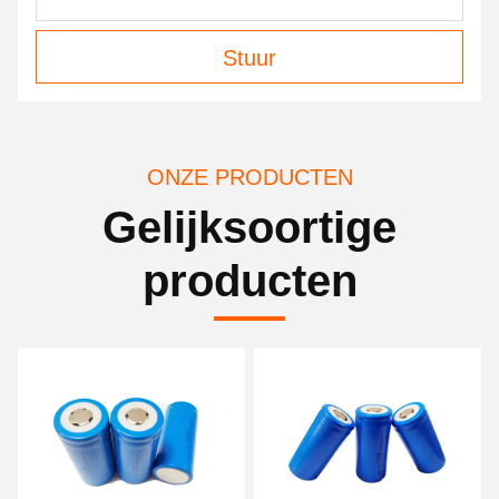
Stuur
ONZE PRODUCTEN
Gelijksoortige
producten