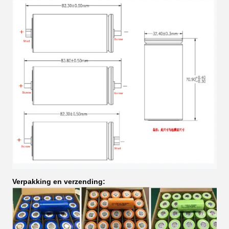
Verpakking en verzending: