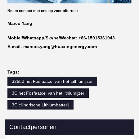
Neem contact met ons op voor offertes:
Marco Yang
Mobiel/Whatsapp/Skype/Wechat: +86-15915361943
E-mail: marcos.yang@huaxingenergy.com
Tags:
32650 het Fosfaatcel van het Lithiumijzer
3C het Fosfaatcel van het lithiumijzer
3C cilindrische Lithiumbatterij
Contactpersonen