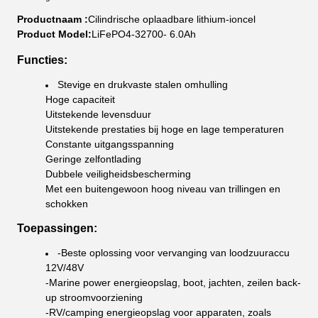
Productnaam :
Cilindrische oplaadbare lithium-ioncel
Product Model:
LiFePO4-32700- 6.0Ah
Functies:
Stevige en drukvaste stalen omhulling
Hoge capaciteit
Uitstekende levensduur
Uitstekende prestaties bij hoge en lage temperaturen
Constante uitgangsspanning
Geringe zelfontlading
Dubbele veiligheidsbescherming
Met een buitengewoon hoog niveau van trillingen en
schokken
Toepassingen:
-Beste oplossing voor vervanging van loodzuuraccu
12V/48V
-Marine power energieopslag, boot, jachten, zeilen back-
up stroomvoorziening
-RV/camping energieopslag voor apparaten, zoals