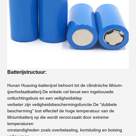
Batterijstructuur:
Hunan Huaxing-batterijcel behoort tot de cilindrische lithium-
ijzerfosfaatbatterij.De enkele cel bevat een ingebouwde
ontluchtingsbuis en een veiligheidsklep
verbeter zijn veiligheidsbeschermingsfunctie.De "dubbele
bescherming" lost effectief de hoge temperatuur van de
lithiumbatterij op die wordt veroorzaakt door extreme
temperaturen
omstandigheden zoals overbelasting, kortsluiting en botsing