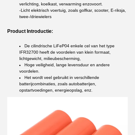
verlichting, koelkast, verwarming enzovoort.
-Licht elektrisch voertuig, zoals golfkar, scooter, E-riksja,
twee-/driewielers
Product Introductie:
De cilindrische LiFeP04 enkele cel van het type
IFR32700 heeft de voordelen van klein formaat,
lichtgewicht, milieubescherming,
Hoge veiligheid, lange levensduur en andere
voordelen.
Het wordt veel gebruikt in verschillende
batterijcombinaties, zoals autobatterijen,
opstartvoedingen, energieopslag, enz.