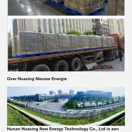
Over Huaxing Nieuwe Energie
Hunan Huaxing New Energy Technology Co., Ltd is een