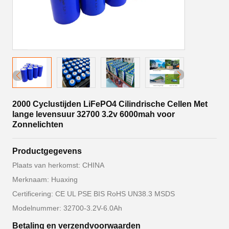
2000 Cyclustijden LiFePO4 Cilindrische Cellen Met
lange levensuur 32700 3.2v 6000mah voor
Zonnelichten
Productgegevens
Plaats van herkomst: CHINA
Merknaam: Huaxing
Certificering: CE UL PSE BIS RoHS UN38.3 MSDS
Modelnummer: 32700-3.2V-6.0Ah
Betaling en verzendvoorwaarden