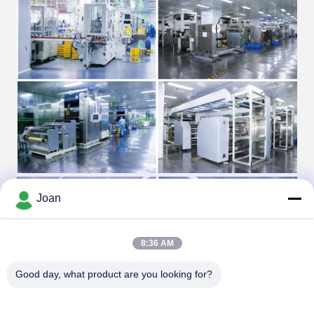
Joan
8:36 AM
Good day, what product are you looking for?