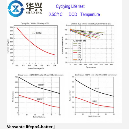
Verwante lifepo4-batterij