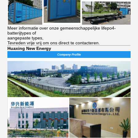
Meer informatie over onze gemeenschappelijke lifepo4-
batterijtypes of
aangepaste types,
Tevreden vrije vrij om ons direct te contacteren.
Huaxing New Energy