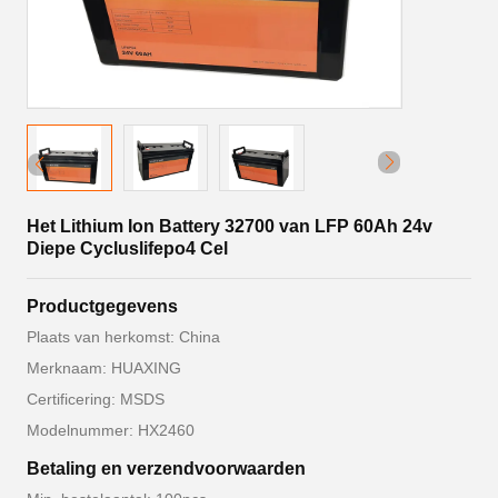
Het Lithium Ion Battery 32700 van LFP 60Ah 24v
Diepe Cycluslifepo4 Cel
Productgegevens
Plaats van herkomst: China
Merknaam: HUAXING
Certificering: MSDS
Modelnummer: HX2460
Betaling en verzendvoorwaarden