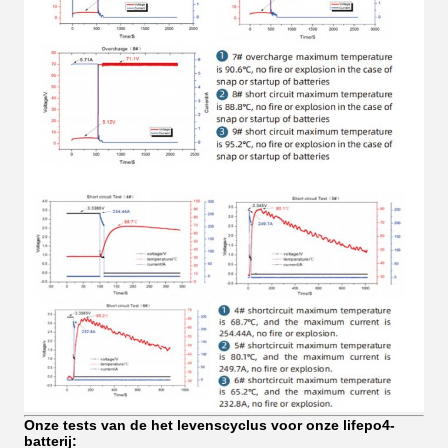
Onze tests van de het levenscyclus voor onze lifepo4-
batterij: