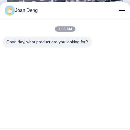
Joan Deng
3:08 AM
Good day, what product are you looking for?