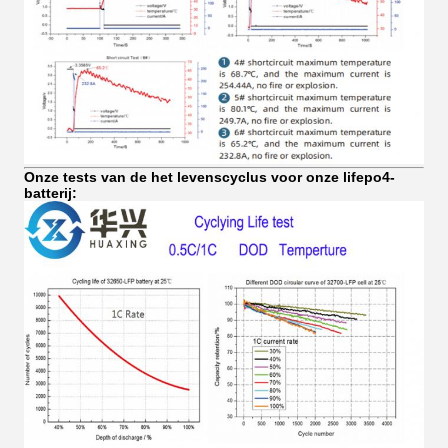
Onze tests van de het levenscyclus voor onze lifepo4-
batterij: