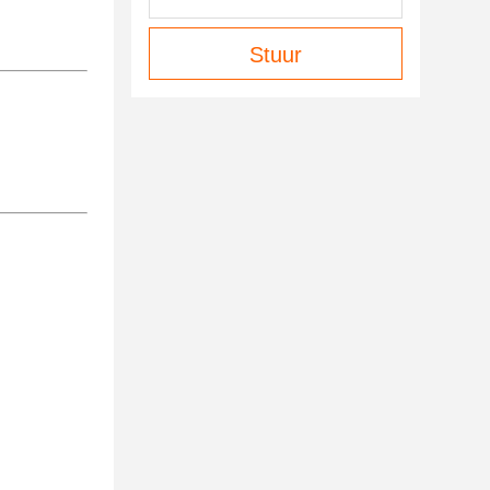
Stuur