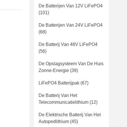
De Batterijen Van 12V LiFePO4
(101)
De Batterijen Van 24V LiFePO4
(68)
De Batterij Van 48V LiFePO4
(56)
De Opslagsysteem Van De Huis
Zonne-Energie
(39)
LiFePO4 Batterijpak
(67)
De Batterij Van Het
Telecommunicatielithium
(12)
De Elektrische Batterij Van Het
Autopedlithium
(45)