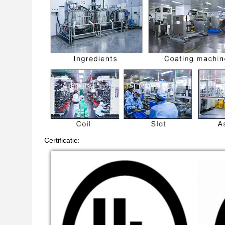
Certificatie: