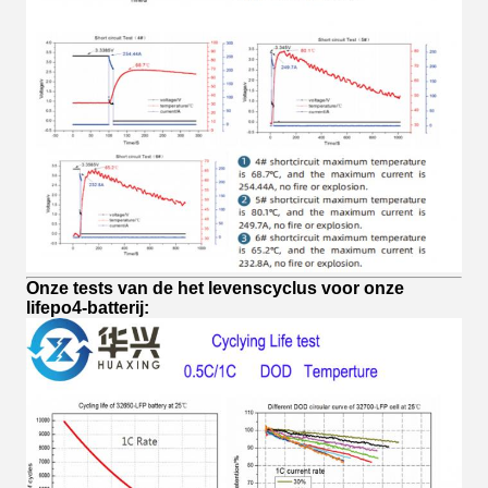
Onze tests van de het levenscyclus voor onze
lifepo4-batterij: