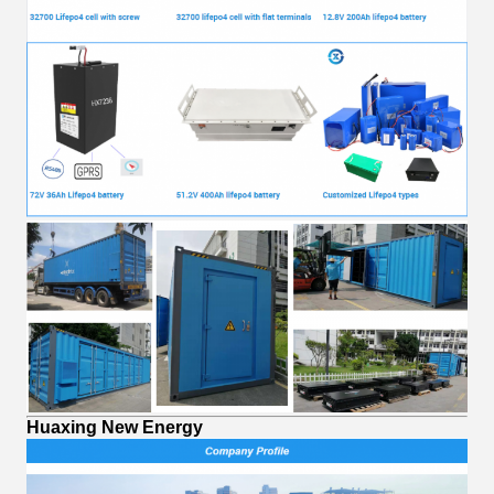
Huaxing New Energy