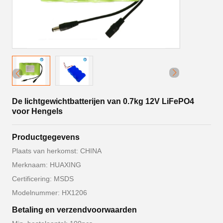
De lichtgewichtbatterijen van 0.7kg 12V LiFePO4
voor Hengels
Productgegevens
Plaats van herkomst: CHINA
Merknaam: HUAXING
Certificering: MSDS
Modelnummer: HX1206
Betaling en verzendvoorwaarden