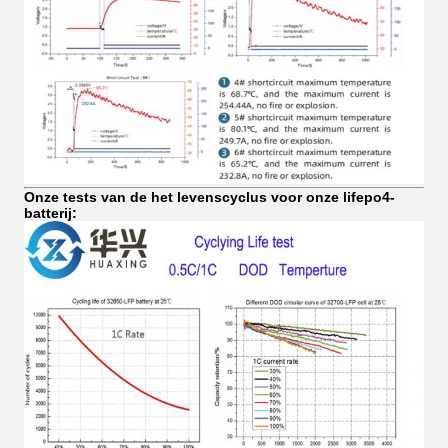
Onze tests van de het levenscyclus voor onze lifepo4-
batterij: