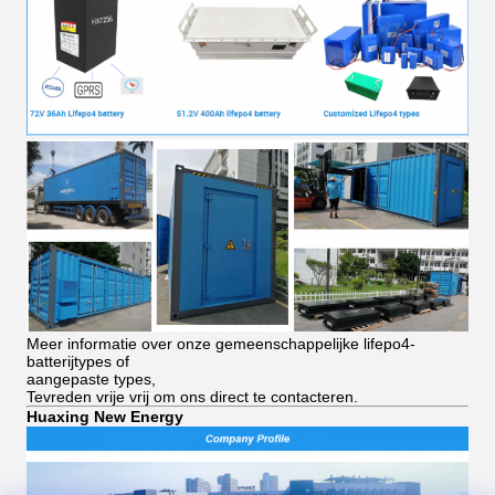
Meer informatie over onze gemeenschappelijke lifepo4-
batterijtypes of
aangepaste types,
Tevreden vrije vrij om ons direct te contacteren.
Huaxing New Energy