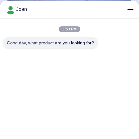
Joan
3:53 PM
Good day, what product are you looking for?
Tags: