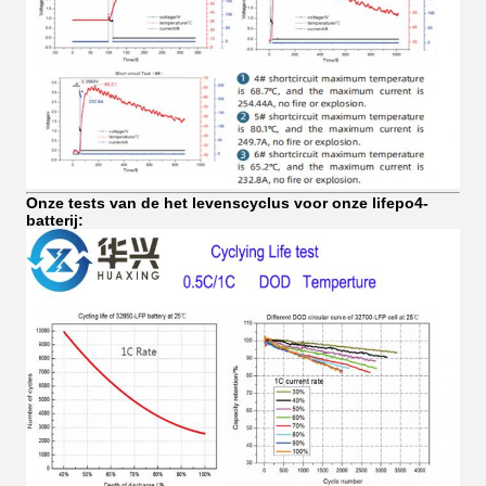
Onze tests van de het levenscyclus voor onze lifepo4-
batterij: