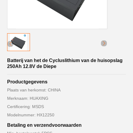
Batterij van het de Cycluslithium van de huisopslag
250Ah 12.8V de Diepe
Productgegevens
Plaats van herkomst: CHINA
Merknaam: HUAXING
Certificering: MSDS
Modelnummer: HX12250
Betaling en verzendvoorwaarden