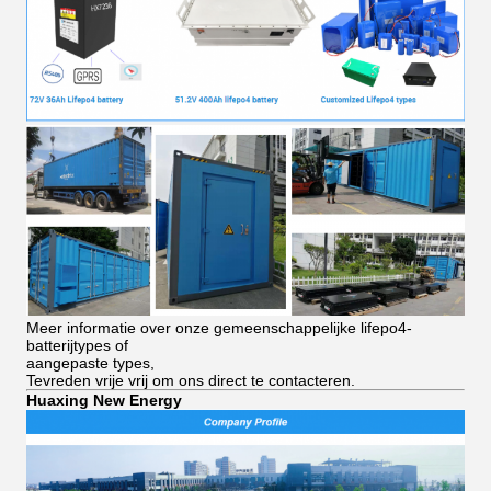
Meer informatie over onze gemeenschappelijke lifepo4-
batterijtypes of
aangepaste types,
Tevreden vrije vrij om ons direct te contacteren.
Huaxing New Energy