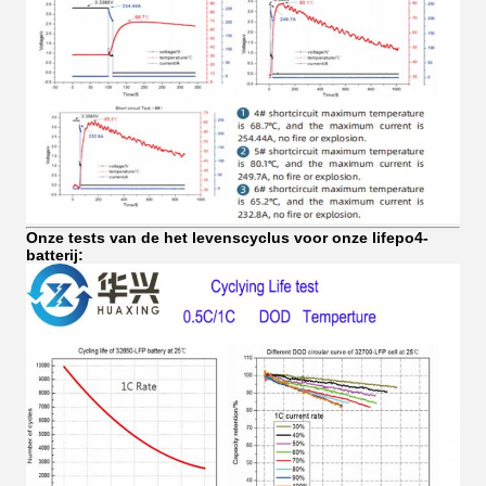
Onze tests van de het levenscyclus voor onze lifepo4-
batterij: