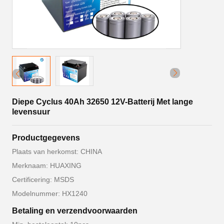
Diepe Cyclus 40Ah 32650 12V-Batterij Met lange
levensuur
Productgegevens
Plaats van herkomst: CHINA
Merknaam: HUAXING
Certificering: MSDS
Modelnummer: HX1240
Betaling en verzendvoorwaarden