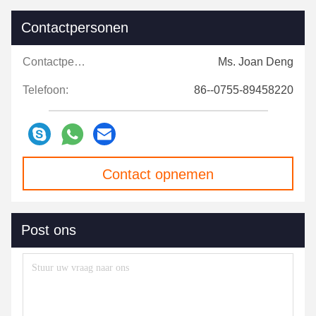
Contactpersonen
Contactpersonen:
Ms. Joan Deng
Telefoon:
86--0755-89458220
Contact opnemen
Post ons