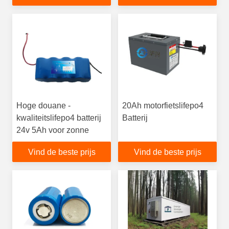
Hoge douane -
20Ah motorfietslifepo4
kwaliteitslifepo4 batterij
Batterij
24v 5Ah voor zonne
Vind de beste prijs
Vind de beste prijs