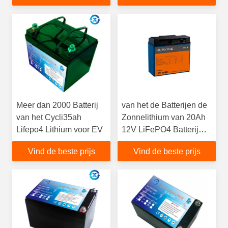
Meer dan 2000 Batterij
van het de Batterijen de
van het Cycli35ah
Zonnelithium van 20Ah
Lifepo4 Lithium voor EV
12V LiFePO4 Batterij
van het het Ijzerfosfaat
Vind de beste prijs
Vind de beste prijs