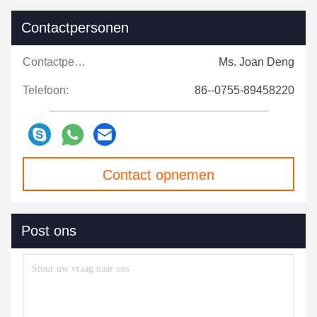
Contactpersonen
Contactpersonen:
Ms. Joan Deng
Telefoon:
86--0755-89458220
Contact opnemen
Post ons