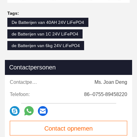
Tags:
De Batterijen van 40AH 24V LiFePO4
de Batterijen van 1C 24V LiFePO4
de Batterijen van 6kg 24V LiFePO4
Contactpersonen
Contactpersonen:
Ms. Joan Deng
Telefoon:
86--0755-89458220
Contact opnemen