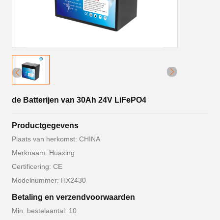
de Batterijen van 30Ah 24V LiFePO4
Productgegevens
Plaats van herkomst: CHINA
Merknaam: Huaxing
Certificering: CE
Modelnummer: HX2430
Betaling en verzendvoorwaarden
Min. bestelaantal: 10