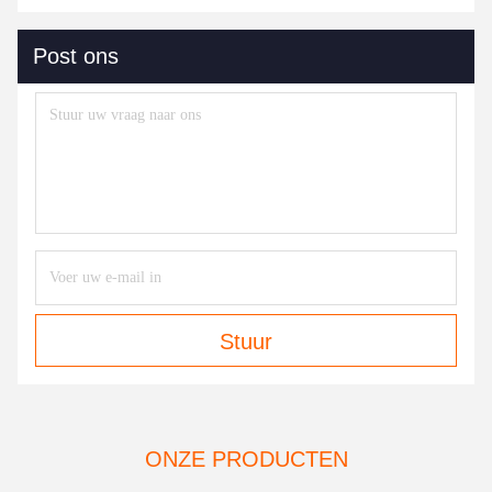
Post ons
Stuur
ONZE PRODUCTEN