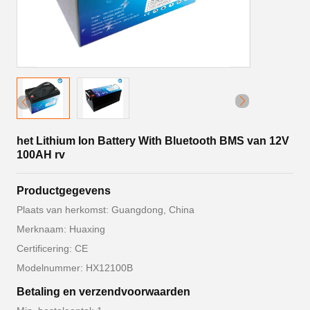
het Lithium Ion Battery With Bluetooth BMS van 12V
100AH rv
Productgegevens
Plaats van herkomst: Guangdong, China
Merknaam: Huaxing
Certificering: CE
Modelnummer: HX12100B
Betaling en verzendvoorwaarden