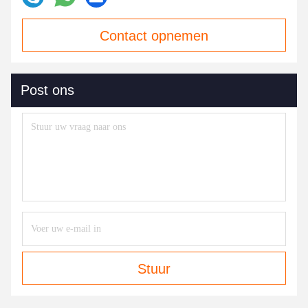
Contact opnemen
Post ons
Stuur