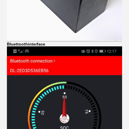
Bluettoothinterface