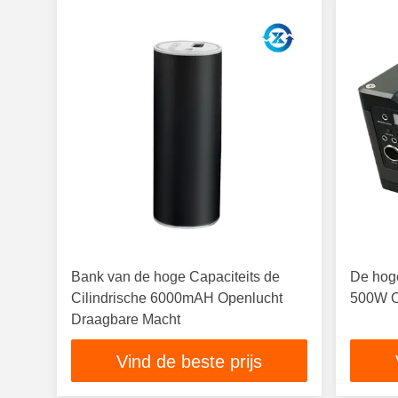
Bank van de hoge Capaciteits de
De hog
Cilindrische 6000mAH Openlucht
500W O
Draagbare Macht
Vind de beste prijs