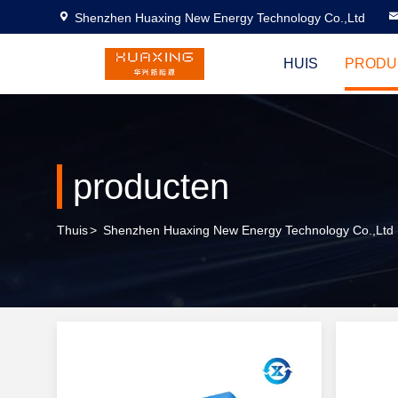
Shenzhen Huaxing New Energy Technology Co.,Ltd
HUIS
PRODU
producten
Thuis
>
Shenzhen Huaxing New Energy Technology Co.,Ltd 