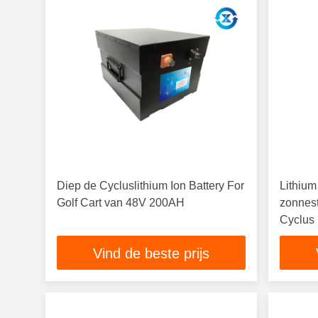
Diep de Cycluslithium Ion Battery For
Lithium
Golf Cart van 48V 200AH
zonnes
Cyclus
Vind de beste prijs