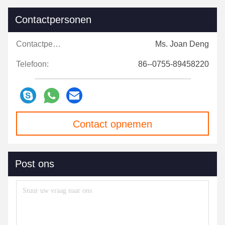
Contactpersonen
Contactpersonen:
Ms. Joan Deng
Telefoon:
86--0755-89458220
Contact opnemen
Post ons